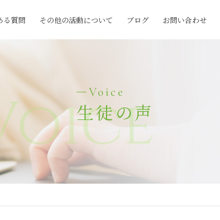
ある質問
その他の活動について
ブログ
お問い合わせ
Voice
Voice
生徒の声