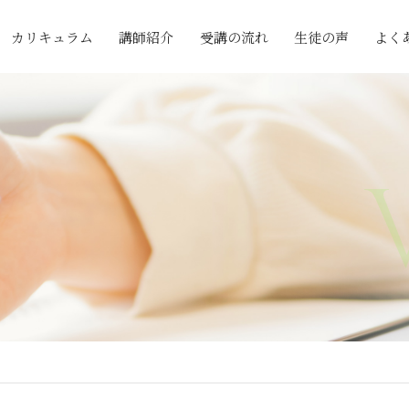
カリキュラム
講師紹介
受講の流れ
生徒の声
よく