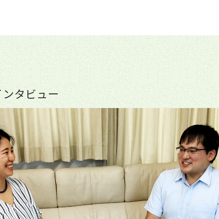
インタビュー