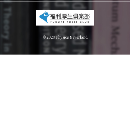
© 2020 Physics Neverland