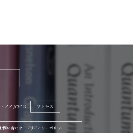
・イイダ3F-B
アクセス
お問い合わせ
プライバシーポリシー