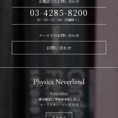
お電話でのお問い合わせ
03-4285-8200
10：00～17：00（月曜除く）
メールでのお問い合わせ
お問い合わせ
〒201-0003
東京都狛江市和泉本町1-35-3
ル・ミリオン・イイダ3F-B
アクセス