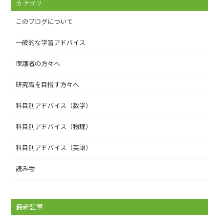
カテゴリ
このブログについて
一般的な学習アドバイス
保護者の方々へ
研究職を目指す方々へ
科目別アドバイス（数学）
科目別アドバイス（物理）
科目別アドバイス（英語）
読み物
最新記事