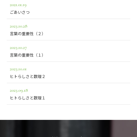
2021.01.19
ごあいさつ
2023.10.28
言葉の重要性（２）
2023.10.27
言葉の重要性（１）
2023.10.01
ヒトらしさと数理２
2023.09.18
ヒトらしさと数理１