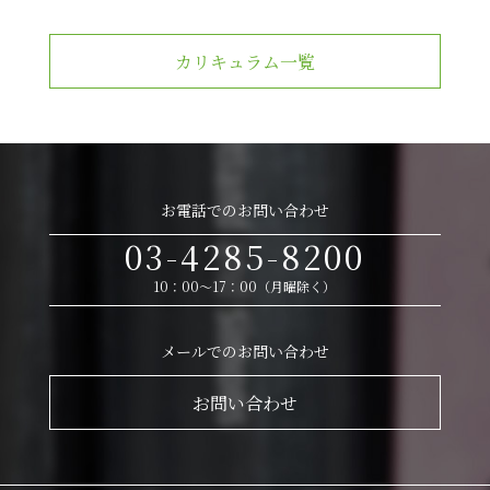
カリキュラム一覧
お電話でのお問い合わせ
03-4285-8200
10：00～17：00（月曜除く）
メールでのお問い合わせ
お問い合わせ