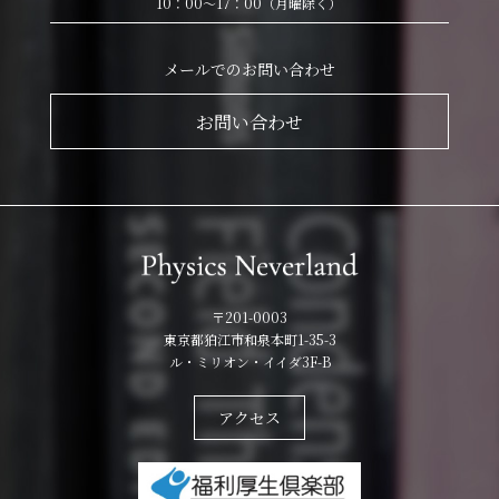
10：00～17：00（月曜除く）
メールでのお問い合わせ
お問い合わせ
〒201-0003
東京都狛江市和泉本町1-35-3
ル・ミリオン・イイダ3F-B
アクセス