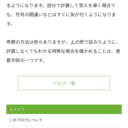
るようになります。自分で計算して答えを導く場合で
も、符号の間違いなどはすぐに気が付くようになりま
す。
考察の方法は色々ありますが、上の例で試みたように、
計算しなくてもわかる特殊な場合を確かめることは、常
套手段の一つです。
ブログ一覧
カテゴリ
このブログについて