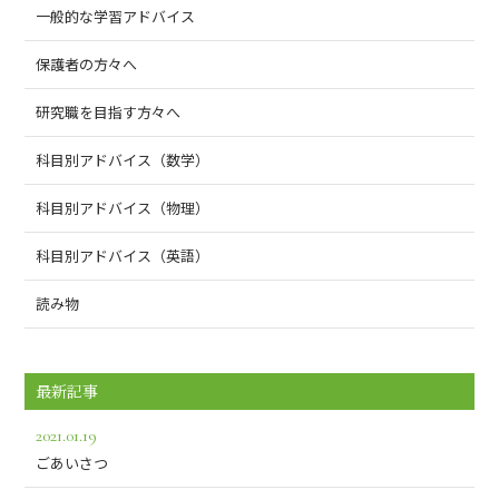
一般的な学習アドバイス
保護者の方々へ
研究職を目指す方々へ
科目別アドバイス（数学）
科目別アドバイス（物理）
科目別アドバイス（英語）
読み物
最新記事
2021.01.19
ごあいさつ