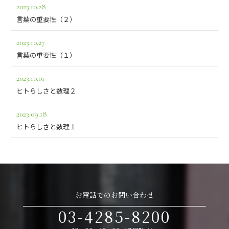
2023.10.28
言葉の重要性（２）
2023.10.27
言葉の重要性（１）
2023.10.01
ヒトらしさと数理２
2023.09.18
ヒトらしさと数理１
お電話でのお問い合わせ
03-4285-8200