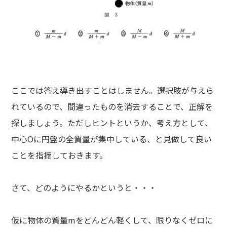
ここでは答え導き出すことはしません。選択肢が与えら
れているので、間違ったものを消去することで、正解を
探しましょう。ただしヒントというか、考え方として、
中心Oに円盤の全質量が集中している、と見做して良い
ことを指摘しておきます。
さて、どのようにやるかというと・・・
仮に物体の質量mをどんどん軽くして、限りなくゼロに