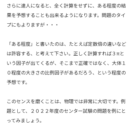
さらに達人になると、全く計算をせずに、ある程度の結
果を予想することも出来るようになります。問題のタイ
プにもよりますが・・・
「ある程度」と書いたのは、たとえば定数倍の違いなど
は許容する、と考えて下さい。正しく計算すれば３πと
いう因子が出てくるが、そこまで正確ではなく、大体１
０程度の大きさの比例因子があるだろう、という程度の
予想です。
このセンスを磨くことは、物理では非常に大切です。例
題として、２０２２年度のセンター試験の問題を例にと
ってみましょう。