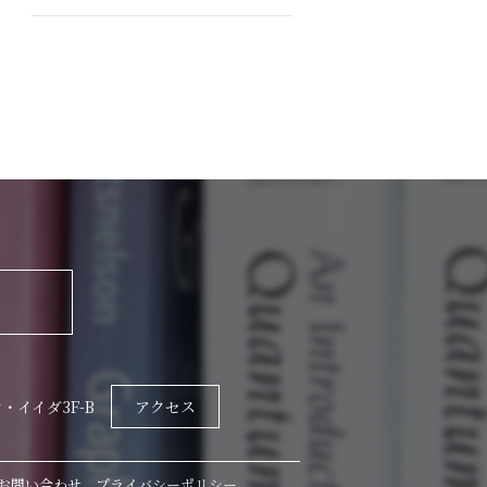
・イイダ3F-B
アクセス
お問い合わせ
プライバシーポリシー