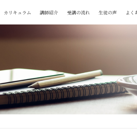
カリキュラム
講師紹介
受講の流れ
生徒の声
よく