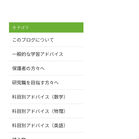
カテゴリ
このブログについて
一般的な学習アドバイス
保護者の方々へ
研究職を目指す方々へ
科目別アドバイス（数学）
科目別アドバイス（物理）
科目別アドバイス（英語）