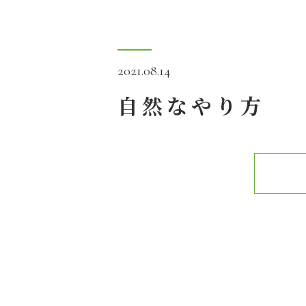
2021.08.14
自然なやり方