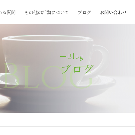
ある質問
その他の活動について
ブログ
お問い合わせ
Blog
Blog
ブログ